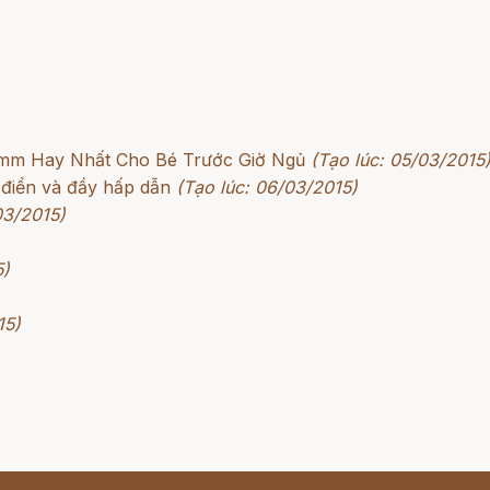
rimm Hay Nhất Cho Bé Trước Giờ Ngủ
(Tạo lúc: 05/03/2015
 điển và đầy hấp dẫn
(Tạo lúc: 06/03/2015)
03/2015)
5)
15)