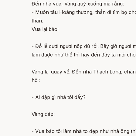
Đến nhà vua, Vàng quỳ xuống mà rằng:
- Muôn tâu Hoàng thượng, thần đi tìm bọ chó,
thần.
Vua lại bảo:
- Đồ lễ cưới ngươi nộp đủ rồi. Bây giờ ngươi
làm được như thế thì hãy đến đây ta mới ch
Vàng lại quay về. Đến nhà Thạch Long, chà
hỏi:
- Ai đập gì nhà tôi đấy?
Vàng đáp:
- Vua bảo tôi làm nhà to đẹp như nhà ông thi