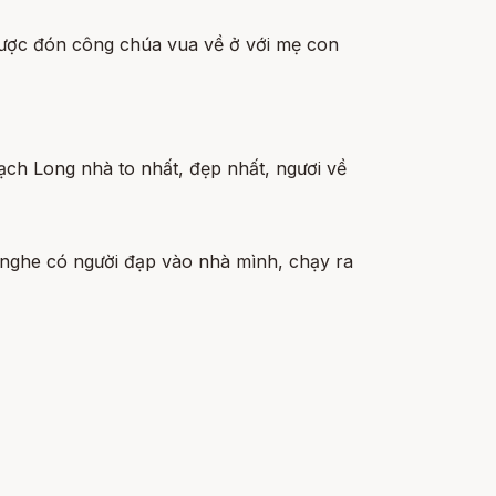
 được đón công chúa vua về ở với mẹ con
hạch Long nhà to nhất, đẹp nhất, ngươi về
nghe có người đạp vào nhà mình, chạy ra