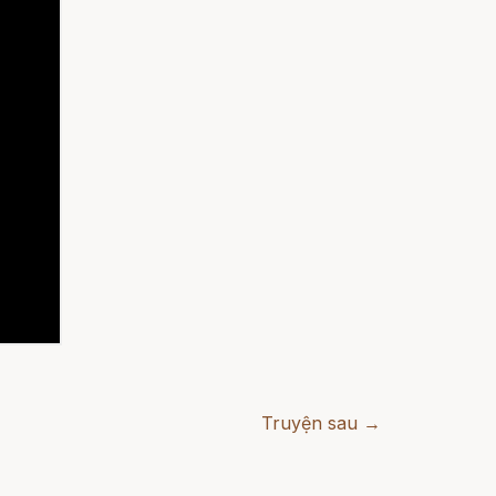
Truyện sau →