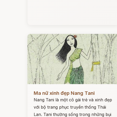
Đọc ngay
Ma nữ xinh đẹp Nang Tani
Nang Tani là một cô gái trẻ và xinh đẹp
với bộ trang phục truyền thống Thái
Lan. Tani thường sống trong những bụi