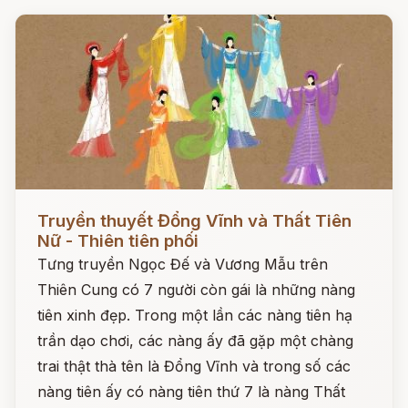
Đọc ngay
Truyền thuyết Đổng Vĩnh và Thất Tiên
Nữ - Thiên tiên phối
Tưng truyền Ngọc Đế và Vương Mẫu trên
Thiên Cung có 7 người còn gái là những nàng
tiên xinh đẹp. Trong một lần các nàng tiên hạ
trần dạo chơi, các nàng ấy đã gặp một chàng
trai thật thà tên là Đổng Vĩnh và trong số các
nàng tiên ấy có nàng tiên thứ 7 là nàng Thất