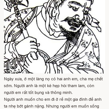
Ngày xưa, ở một làng nọ có hai anh em, cha mẹ chết
sớm. Người anh là một kẻ hẹp hòi tham lam, còn
người em rất tốt bụng và thông minh.
Người anh muốn cho em đi ở rể một gia đình để anh
ta nhẹ bớt gánh nặng. Nhưng người em muốn sống