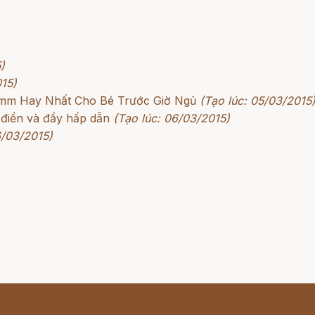
)
015)
rimm Hay Nhất Cho Bé Trước Giờ Ngủ
(Tạo lúc: 05/03/2015
 điển và đầy hấp dẫn
(Tạo lúc: 06/03/2015)
6/03/2015)