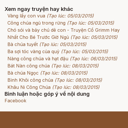
Xem ngay truyện hay khác
Vàng lấy con vua
(Tạo lúc: 05/03/2015)
Công chúa ngủ trong rừng
(Tạo lúc: 05/03/2015)
Chó sói và bảy chú dê con - Truyện Cổ Grimm Hay
Nhất Cho Bé Trước Giờ Ngủ
(Tạo lúc: 05/03/2015)
Bà chúa tuyết
(Tạo lúc: 05/03/2015)
Ba sợi tóc vàng của quỷ
(Tạo lúc: 05/03/2015)
Nàng công chúa và hạt đậu
(Tạo lúc: 06/03/2015)
Bát Nàn công chúa
(Tạo lúc: 08/03/2015)
Bà chúa Ngọc
(Tạo lúc: 08/03/2015)
Bình Khôi công chúa
(Tạo lúc: 08/03/2015)
Khâu Ni Công Chúa
(Tạo lúc: 08/03/2015)
Bình luận hoặc góp ý về nội dung
Facebook