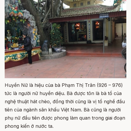
Huyền Nữ là hiệu của bà Phạm Thị Trân (926 – 976)
tức là người nữ huyền diệu. Bà được tôn là bà tổ của
nghệ thuật hát chèo, đồng thời cũng là vị tổ nghề đầu
tiên của ngành sân khấu Việt Nam. Bà cũng là người
phụ nữ đầu tiên được phong làm quan trong giai đoạn
phong kiến ở nước ta.