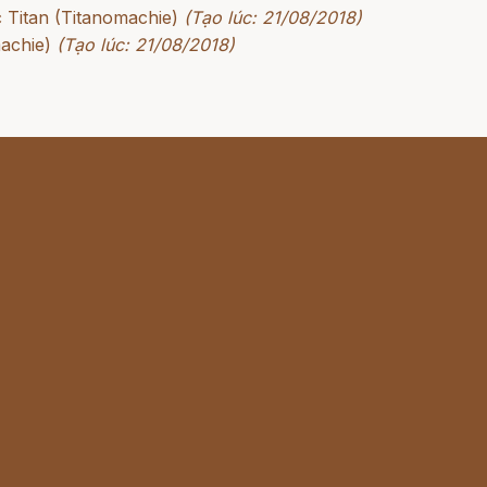
c Titan (Titanomachie)
(Tạo lúc: 21/08/2018)
achie)
(Tạo lúc: 21/08/2018)