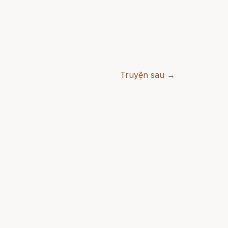
Truyện sau →