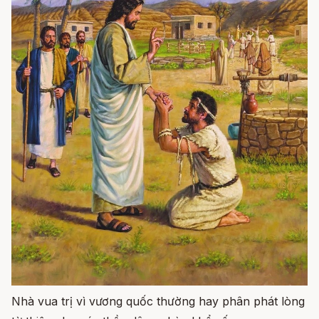
Nhà vua trị vì vương quốc thường hay phân phát lòng