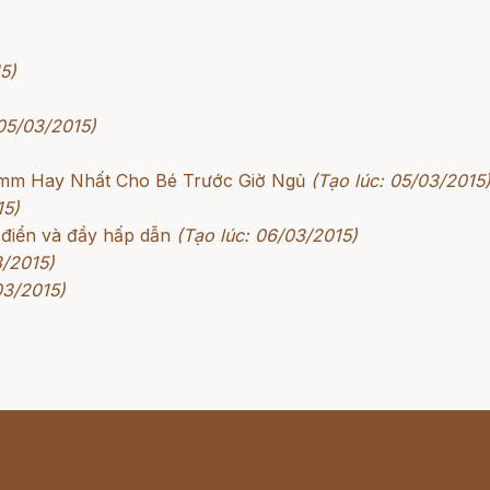
5)
 05/03/2015)
rimm Hay Nhất Cho Bé Trước Giờ Ngủ
(Tạo lúc: 05/03/2015
15)
 điển và đầy hấp dẫn
(Tạo lúc: 06/03/2015)
3/2015)
03/2015)