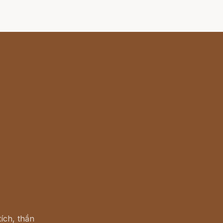
ích, thần