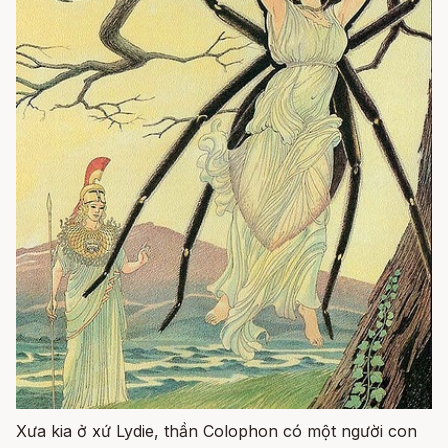
Xưa kia ở xứ Lydie, thần Colophon có một người con