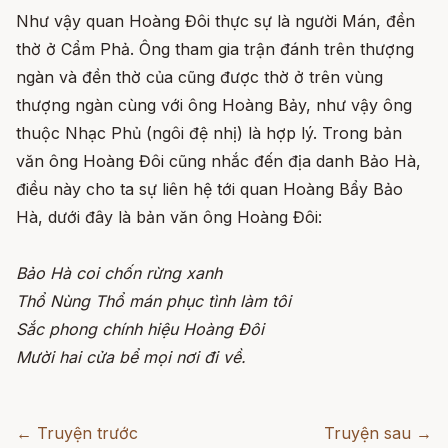
Như vậy quan Hoàng Đôi thực sự là người Mán, đền
thờ ở Cẩm Phả. Ông tham gia trận đánh trên thượng
ngàn và đền thờ của cũng được thờ ở trên vùng
thượng ngàn cùng với ông Hoàng Bảy, như vậy ông
thuộc Nhạc Phủ (ngôi đệ nhị) là hợp lý. Trong bản
văn ông Hoàng Đôi cũng nhắc đến địa danh Bảo Hà,
điều này cho ta sự liên hệ tới quan Hoàng Bẩy Bảo
Hà, dưới đây là bản văn ông Hoàng Đôi:
Bảo Hà coi chốn rừng xanh
Thổ Nùng Thổ mán phục tình làm tôi
Sắc phong chính hiệu Hoàng Đôi
Mười hai cửa bể mọi nơi đi về.
← Truyện trước
Truyện sau →