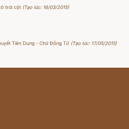
ô trói cột
(Tạo lúc: 16/03/2015)
huyết Tiên Dung - Chử Đồng Tử
(Tạo lúc: 17/05/2015)