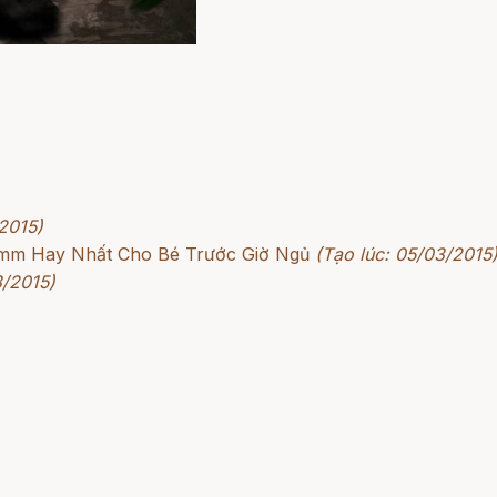
2015)
rimm Hay Nhất Cho Bé Trước Giờ Ngủ
(Tạo lúc: 05/03/2015
3/2015)