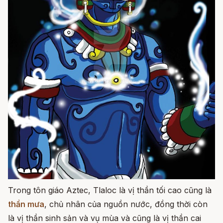
Trong tôn giáo Aztec, Tlaloc là vị thần tối cao cũng là
thần mưa
, chủ nhân của nguồn nước, đồng thời còn
là vị thần sinh sản và vụ mùa và cũng là vị thần cai