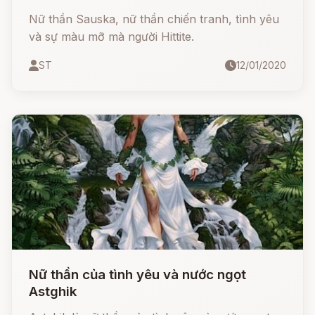
Nữ thần Sauska, nữ thần chiến tranh, tình yêu
và sự màu mỡ mà người Hittite.
ST
12/01/2020
Nữ thần của tình yêu và nước ngọt
Astghik