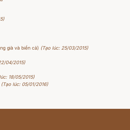
5)
g già và biển cả)
(Tạo lúc: 25/03/2015)
 22/04/2015)
lúc: 18/05/2015)
(Tạo lúc: 05/01/2016)