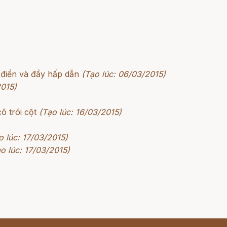
 điển và đầy hấp dẫn
(Tạo lúc: 06/03/2015)
2015)
ô trói cột
(Tạo lúc: 16/03/2015)
o lúc: 17/03/2015)
o lúc: 17/03/2015)