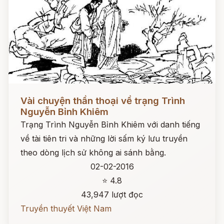
Đọc ngay
Vài chuyện thần thoại về trạng Trình
Nguyễn Bỉnh Khiêm
Trạng Trình Nguyễn Bỉnh Khiêm với danh tiếng
về tài tiên tri và những lời sấm ký lưu truyền
theo dòng lịch sử không ai sánh bằng.
02-02-2016
⭐ 4.8
43,947 lượt đọc
Truyền thuyết Việt Nam