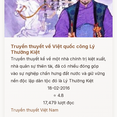
Đọc ngay
Truyền thuyết về Việt quốc công Lý
Thường Kiệt
Truyền thuyết kể về một nhà chính trị kiệt xuất,
nhà quân sự thiên tài, đã có nhiều đóng góp
vào sự nghiệp chấn hưng đất nước và giữ vững
nền độc lập dân tộc đó là Lý Thường Kiệt
18-02-2016
⭐ 4.8
17,479 lượt đọc
Truyền thuyết Việt Nam