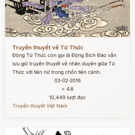
Đọc ngay
Truyền thuyết về Từ Thức
Động Từ Thức còn gọi là Động Bích Đào vẫn
lưu giữ truyền thuyết về nhân duyên giữa Từ
Thức với tiên nữ trong chốn tiên cảnh.
03-02-2016
⭐ 4.8
10,449 lượt đọc
Truyền thuyết Việt Nam