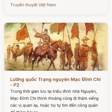
Truyền thuyết Việt Nam
Đọc ngay
Lưỡng quốc Trạng nguyên Mạc Đĩnh Chi
- P2
Trong thời gian lưu lại triều đình nhà Nguyên,
Mạc Đĩnh Chi thỉnh thoảng cũng đi thăm viếng
các vị quan lại, hoặc họ tự tìm đến công quán