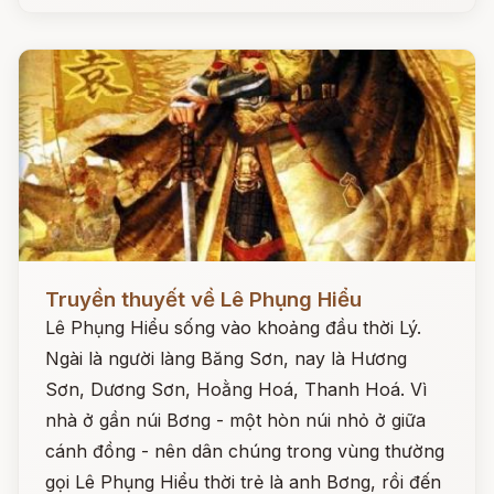
Đọc ngay
Truyền thuyết về Lê Phụng Hiểu
Lê Phụng Hiểu sống vào khoảng đầu thời Lý.
Ngài là người làng Băng Sơn, nay là Hương
Sơn, Dương Sơn, Hoằng Hoá, Thanh Hoá. Vì
nhà ở gần núi Bơng - một hòn núi nhỏ ở giữa
cánh đồng - nên dân chúng trong vùng thường
gọi Lê Phụng Hiểu thời trẻ là anh Bơng, rồi đến