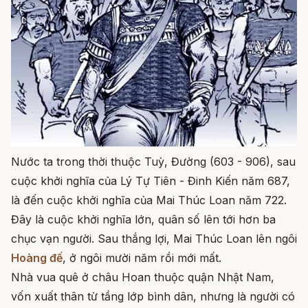
Nước ta trong thời thuộc Tuỳ, Đường (603 - 906), sau
cuộc khởi nghĩa của Lý Tự Tiên - Đinh Kiến năm 687,
là đến cuộc khởi nghĩa của Mai Thúc Loan năm 722.
Đây là cuộc khởi nghĩa lớn, quân số lên tới hơn ba
chục vạn người. Sau thắng lợi, Mai Thúc Loan lên ngôi
Hoàng đế
, ở ngôi mười năm rồi mới mất.
Nhà vua quê ở châu Hoan thuộc quận Nhật Nam,
vốn xuất thân từ tầng lớp bình dân, nhưng là người có