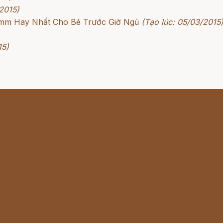
2015)
rimm Hay Nhất Cho Bé Trước Giờ Ngủ
(Tạo lúc: 05/03/2015
15)