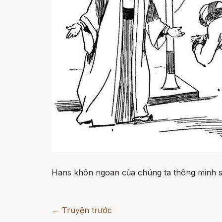
Hans khôn ngoan của chúng ta thông minh s
← Truyện trước