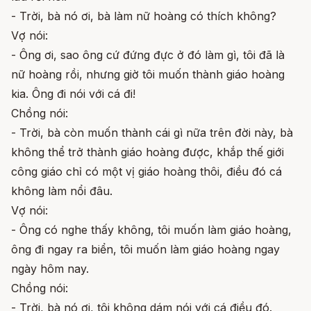
- Trời, bà nó ơi, bà làm nữ hoàng có thích không?
Vợ nói:
- Ông ơi, sao ông cứ đứng đực ở đó làm gì, tôi đã là
nữ hoàng rồi, nhưng giờ tôi muốn thành giáo hoàng
kia. Ông đi nói với cá đi!
Chồng nói:
- Trời, bà còn muốn thành cái gì nữa trên đời này, bà
không thể trở thành giáo hoàng được, khắp thế giới
công giáo chỉ có một vị giáo hoàng thôi, điều đó cá
không làm nổi đâu.
Vợ nói:
- Ông có nghe thấy không, tôi muốn làm giáo hoàng,
ông đi ngay ra biển, tôi muốn làm giáo hoàng ngay
ngày hôm nay.
Chồng nói:
- Trời, bà nó ơi, tôi không dám nói với cá điều đó.