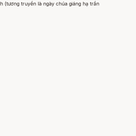
h (tương truyền là ngày chúa giáng hạ trần