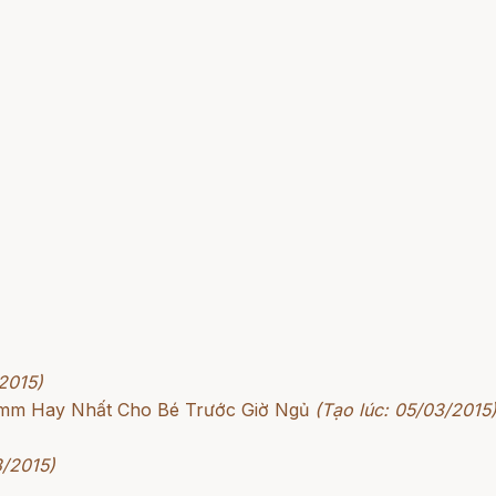
2015)
rimm Hay Nhất Cho Bé Trước Giờ Ngủ
(Tạo lúc: 05/03/2015
3/2015)