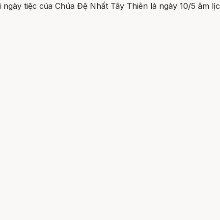
ngày tiệc của Chúa Đệ Nhất Tây Thiên là ngày 10/5 âm lịc