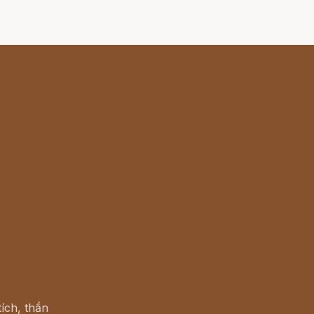
ích, thần