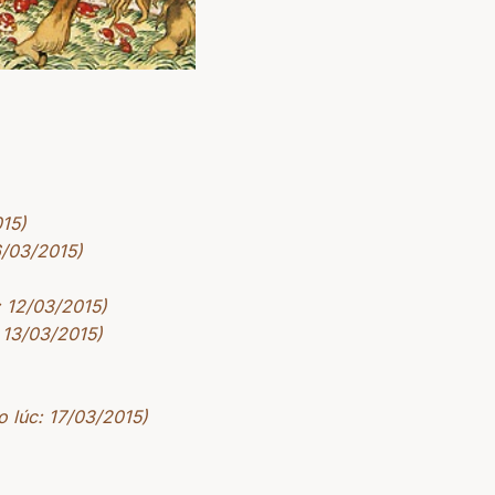
015)
6/03/2015)
: 12/03/2015)
 13/03/2015)
o lúc: 17/03/2015)