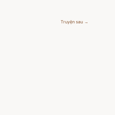
Truyện sau →