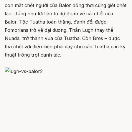
con mắt chết người của Balor đồng thời cũng giết chết
lão, đúng như lời tiên tri dự đoán về cái chết của
Balor. Tộc Tuatha toàn thắng, đánh đổi được
Fomorians trở về đại dương. Thần Lugh thay thế
Nuada, trở thành vua của Tuatha. Còn Bres – được
tha chết với điều kiện phải dạy cho các Tuatha các kỹ
thuật trồng trọt canh tác.