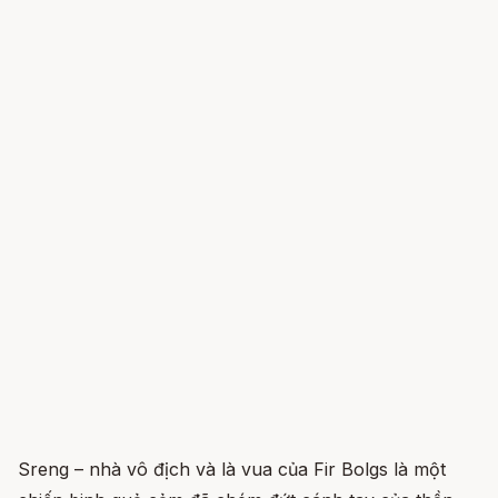
Sreng – nhà vô địch và là vua của Fir Bolgs là một