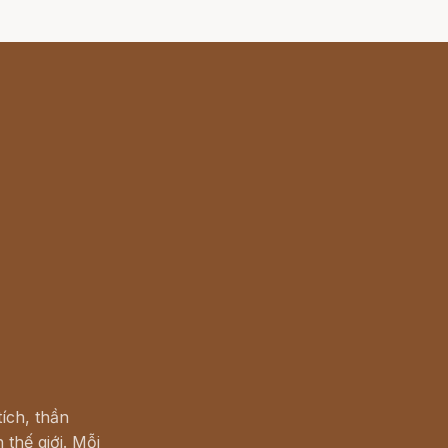
ích, thần
 thế giới. Mỗi