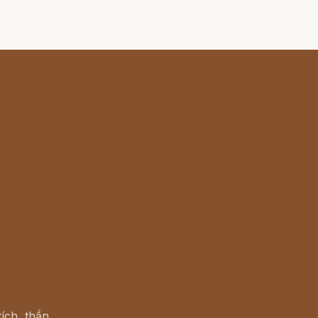
ích, thần