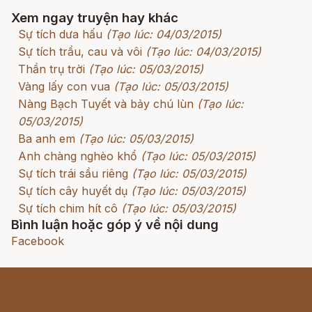
Xem ngay truyện hay khác
Sự tích dưa hấu
(Tạo lúc: 04/03/2015)
Sự tích trầu, cau và vôi
(Tạo lúc: 04/03/2015)
Thần trụ trời
(Tạo lúc: 05/03/2015)
Vàng lấy con vua
(Tạo lúc: 05/03/2015)
Nàng Bạch Tuyết và bảy chú lùn
(Tạo lúc:
05/03/2015)
Ba anh em
(Tạo lúc: 05/03/2015)
Anh chàng nghèo khổ
(Tạo lúc: 05/03/2015)
Sự tích trái sầu riêng
(Tạo lúc: 05/03/2015)
Sự tích cây huyết dụ
(Tạo lúc: 05/03/2015)
Sự tích chim hít cô
(Tạo lúc: 05/03/2015)
Bình luận hoặc góp ý về nội dung
Facebook