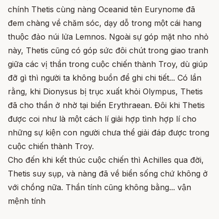
chính Thetis cùng nàng Oceanid tên Eurynome đã
đem chàng về chăm sóc, dạy dỗ trong một cái hang
thuộc đảo núi lửa Lemnos. Ngoài sự góp mặt nho nhỏ
này, Thetis cũng có góp sức đôi chút trong giao tranh
giữa các vị thần trong cuộc chiến thành Troy, dù giúp
đỡ gì thì người ta không buồn để ghi chi tiết... Có lần
rằng, khi Dionysus bị trục xuất khỏi Olympus, Thetis
đã cho thần ở nhờ tại biển Erythraean. Đôi khi Thetis
được coi như là một cách lí giải hợp tình hợp lí cho
những sự kiện con người chưa thể giải đáp được trong
cuộc chiến thành Troy.
Cho đến khi kết thúc cuộc chiến thì Achilles qua đời,
Thetis suy sụp, và nàng đã về biển sống chứ không ở
với chồng nữa. Thần tính cũng không bằng... vận
mệnh tính