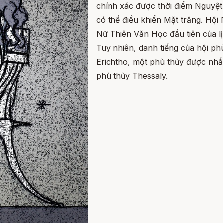
chính xác được thời điểm Nguyệt 
có thể điều khiển Mặt trăng. Hội
Nữ Thiên Văn Học đầu tiên của lị
Tuy nhiên, danh tiếng của hội ph
Erichtho, một phù thủy được nhắ
phù thủy Thessaly.