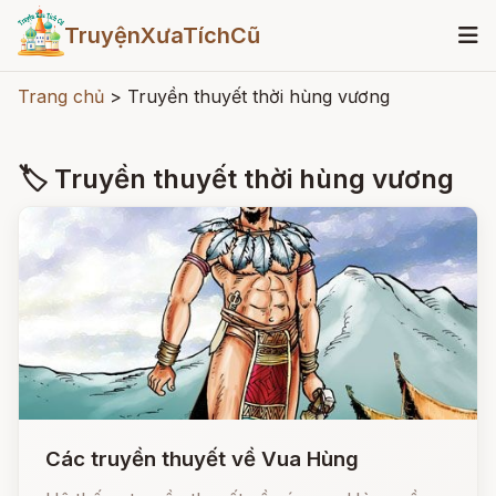
TruyệnXưaTíchCũ
Trang chủ
>
Truyền thuyết thời hùng vương
🏷 Truyền thuyết thời hùng vương
Các truyền thuyết về Vua Hùng