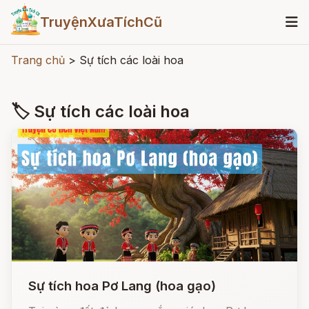
TruyệnXưaTíchCũ
Trang chủ
>
Sự tích các loài hoa
🏷 Sự tích các loài hoa
Sự tích hoa Pơ Lang (hoa gạo)