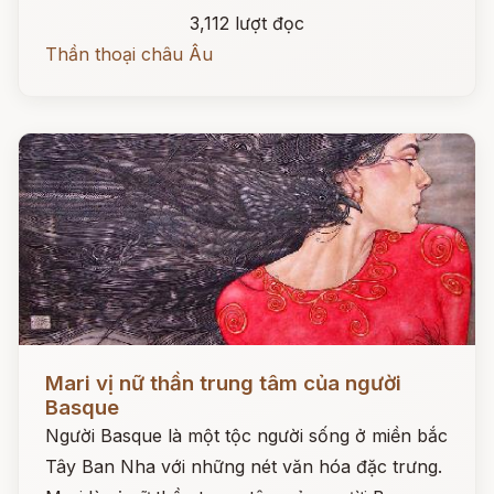
3,112 lượt đọc
Thần thoại châu Âu
Đọc ngay
Mari vị nữ thần trung tâm của người
Basque
Người Basque là một tộc người sống ở miền bắc
Tây Ban Nha với những nét văn hóa đặc trưng.