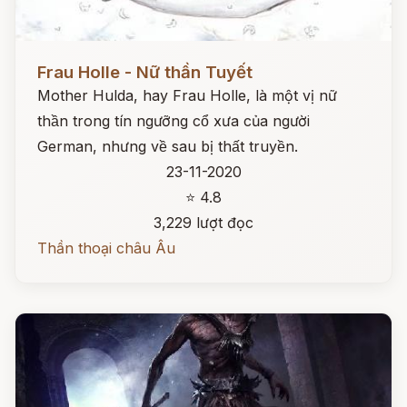
Đọc ngay
Frau Holle - Nữ thần Tuyết
Mother Hulda, hay Frau Holle, là một vị nữ
thần trong tín ngưỡng cổ xưa của người
German, nhưng về sau bị thất truyền.
23-11-2020
⭐ 4.8
3,229 lượt đọc
Thần thoại châu Âu