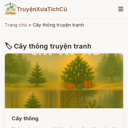
TruyệnXưaTíchCũ
Trang chủ
>
Cây thông truyện tranh
🏷 Cây thông truyện tranh
Cây thông