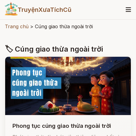
TruyệnXưaTíchCũ
Trang chủ
>
Cúng giao thừa ngoài trời
🏷 Cúng giao thừa ngoài trời
Phong tục cúng giao thừa ngoài trời