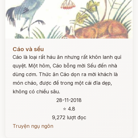
Đọc ngay
Cáo và sếu
Cáo là loại rất háu ăn nhưng rất khôn lanh quỉ
quyệt. Một hôm, Cáo bỗng mời Sếu đến nhà
dùng cơm. Thức ăn Cáo dọn ra mời khách là
món cháo, được để trong một cái đĩa dẹp,
không có chiều sâu.
28-11-2018
⭐ 4.8
9,272 lượt đọc
Truyện ngụ ngôn