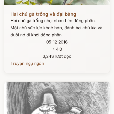
Đọc ngay
Hai chú gà trống và đại bàng
Hai chú gà trống chọi nhau bên đống phân.
Một chú sức lực khoẻ hơn, đánh bại chú kia và
đuổi nó đi khỏi đống phân.
05-12-2018
⭐ 4.8
3,248 lượt đọc
Truyện ngụ ngôn