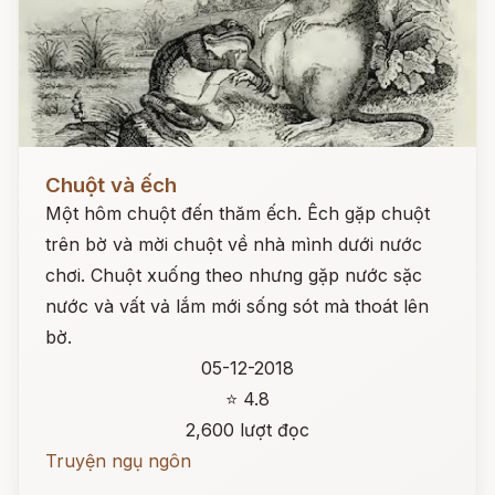
Đọc ngay
Chuột và ếch
Một hôm chuột đến thăm ếch. Êch gặp chuột
trên bờ và mời chuột về nhà mình dưới nước
chơi. Chuột xuống theo nhưng gặp nước sặc
nước và vất vả lắm mới sống sót mà thoát lên
bờ.
05-12-2018
⭐ 4.8
2,600 lượt đọc
Truyện ngụ ngôn