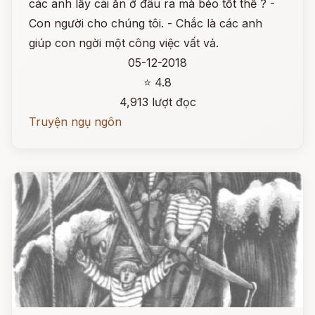
các anh lấy cái ăn ở đâu ra mà béo tốt thế ? -
Con người cho chúng tôi. - Chắc là các anh
giúp con ngời một công việc vất vả.
05-12-2018
⭐ 4.8
4,913 lượt đọc
Truyện ngụ ngôn