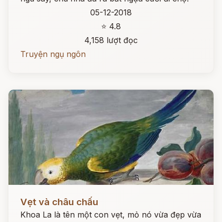
05-12-2018
⭐ 4.8
4,158 lượt đọc
Truyện ngụ ngôn
Đọc ngay
Vẹt và châu chấu
Khoa La là tên một con vẹt, mỏ nó vừa đẹp vừa