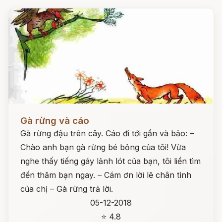
Đọc ngay
Gà rừng và cáo
Gà rừng đậu trên cây. Cáo đi tới gần và bảo: –
Chào anh bạn gà rừng bé bỏng của tôi! Vừa
nghe thấy tiếng gáy lảnh lót của bạn, tôi liền tìm
đến thăm bạn ngay. – Cám ơn lời lẽ chân tình
của chị – Gà rừng trả lời.
05-12-2018
⭐ 4.8