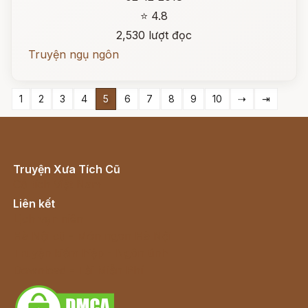
⭐ 4.8
2,530 lượt đọc
Truyện ngụ ngôn
1
2
3
4
5
6
7
8
9
10
⇢
⇥
Truyện Xưa Tích Cũ
Cổ tích Việt Nam
Liên kết
Lịch vạn niên
Hà Nội cũ - Món ngon Hà Nội
Truyện kiếm hiệp - Ngôn tình
Download - Tải Miễn Phí