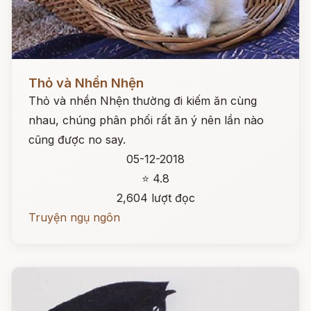
Đọc ngay
Thỏ và Nhền Nhện
Thỏ và nhền Nhện thường đi kiếm ăn cùng
nhau, chúng phân phối rất ăn ý nên lần nào
cũng được no say.
05-12-2018
⭐ 4.8
2,604 lượt đọc
Truyện ngụ ngôn