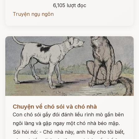
6,105 lượt đọc
Truyện ngụ ngôn
Đọc ngay
Chuyện về chó sói và chó nhà
Con chó sói gầy đói đánh liều rình mò gần bên
ngôi làng và gặp ngay một chó nhà béo mập.
Sói hỏi nó: - Chó nhà này, anh hãy cho tôi biết,