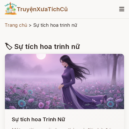
TruyệnXưaTíchCũ
Trang chủ
>
Sự tích hoa trinh nữ
🏷 Sự tích hoa trinh nữ
Sự tích hoa Trinh Nữ