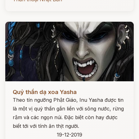
Đọc ngay
Quỷ thần dạ xoa Yasha
Theo tín ngưỡng Phật Giáo, Inu Yasha được tin
là một vị quỷ thần gắn liền với sông nước, rừng
rậm và các ngọn núi. Đặc biệt còn hay được
biết tới với tính ăn thịt người.
19-12-2019