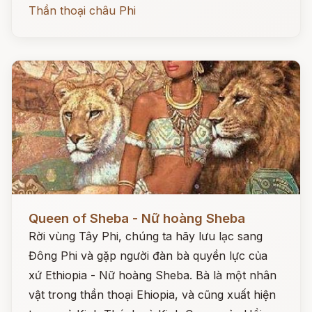
Thần thoại châu Phi
Đọc ngay
Queen of Sheba - Nữ hoàng Sheba
Rời vùng Tây Phi, chúng ta hãy lưu lạc sang
Đông Phi và gặp người đàn bà quyền lực của
xứ Ethiopia - Nữ hoàng Sheba. Bà là một nhân
vật trong thần thoại Ehiopia, và cũng xuất hiện