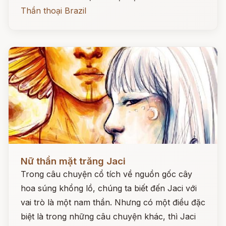
Thần thoại Brazil
Đọc ngay
Nữ thần mặt trăng Jaci
Trong câu chuyện cổ tích về nguồn gốc cây
hoa súng khổng lồ, chúng ta biết đến Jaci với
vai trò là một nam thần. Nhưng có một điều đặc
biệt là trong những câu chuyện khác, thì Jaci