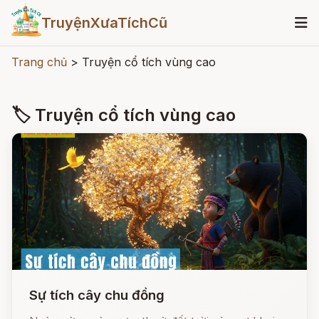
TruyệnXưaTíchCũ
Trang chủ
>
Truyện cổ tích vùng cao
🏷 Truyện cổ tích vùng cao
Sự tích cây chu đồng