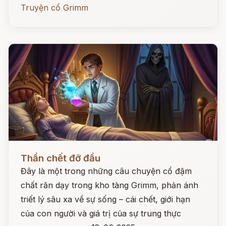
Truyện cổ Grimm
Đọc ngay
Thần chết đỡ đầu
Đây là một trong những câu chuyện cổ đậm
chất răn dạy trong kho tàng Grimm, phản ánh
triết lý sâu xa về sự sống – cái chết, giới hạn
của con người và giá trị của sự trung thực