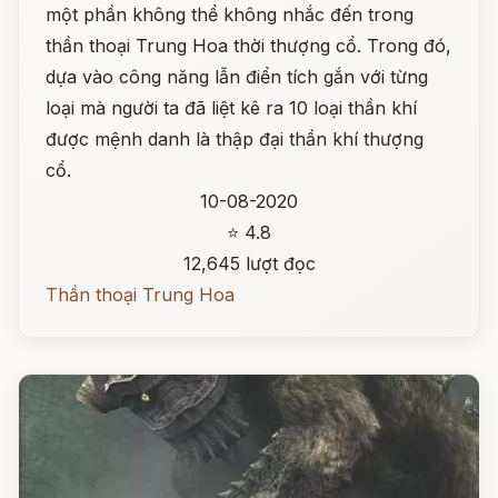
một phần không thể không nhắc đến trong
thần thoại Trung Hoa thời thượng cổ. Trong đó,
dựa vào công năng lẫn điển tích gắn với từng
loại mà người ta đã liệt kê ra 10 loại thần khí
được mệnh danh là thập đại thần khí thượng
cổ.
10-08-2020
⭐ 4.8
12,645 lượt đọc
Thần thoại Trung Hoa