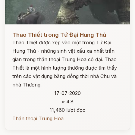
Đọc ngay
Thao Thiết trong Tứ Đại Hung Thú
Thao Thiết được xếp vào một trong Tứ Đại
Hung Thú - những sinh vật xấu xa nhất trần
gian trong thần thoại Trung Hoa cổ đại. Thao
Thiết là một hình tượng thường được tìm thấy
trên các vật dụng bằng đồng thời nhà Chu và
nhà Thương.
17-07-2020
⭐ 4.8
11,460 lượt đọc
Thần thoại Trung Hoa