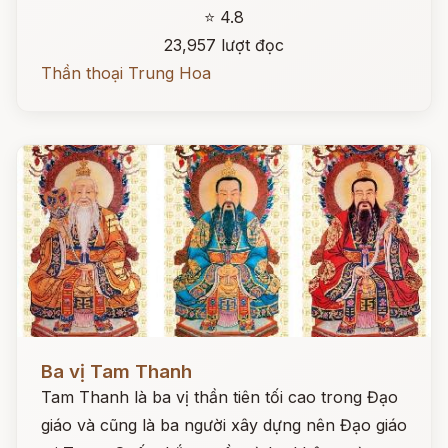
⭐ 4.8
23,957 lượt đọc
Thần thoại Trung Hoa
Đọc ngay
Ba vị Tam Thanh
Tam Thanh là ba vị thần tiên tối cao trong Đạo
giáo và cũng là ba người xây dựng nên Đạo giáo