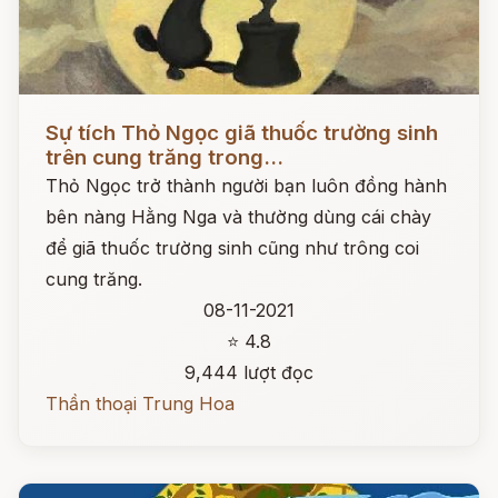
Đọc ngay
Sự tích Thỏ Ngọc giã thuốc trường sinh
trên cung trăng trong...
Thỏ Ngọc trở thành người bạn luôn đồng hành
bên nàng Hằng Nga và thường dùng cái chày
để giã thuốc trường sinh cũng như trông coi
cung trăng.
08-11-2021
⭐ 4.8
9,444 lượt đọc
Thần thoại Trung Hoa