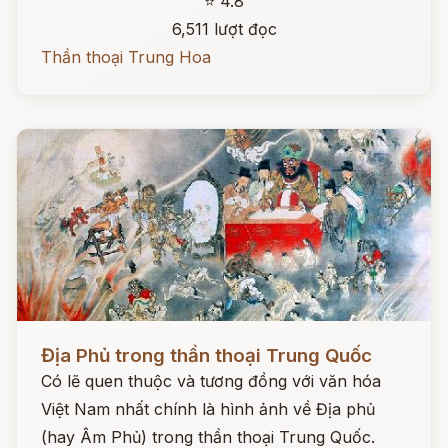
⭐ 4.8
6,511 lượt đọc
Thần thoại Trung Hoa
Đọc ngay
Địa Phủ trong thần thoại Trung Quốc
Có lẽ quen thuộc và tương đồng với văn hóa
Việt Nam nhất chính là hình ảnh về Địa phủ
(hay Âm Phủ) trong thần thoại Trung Quốc.