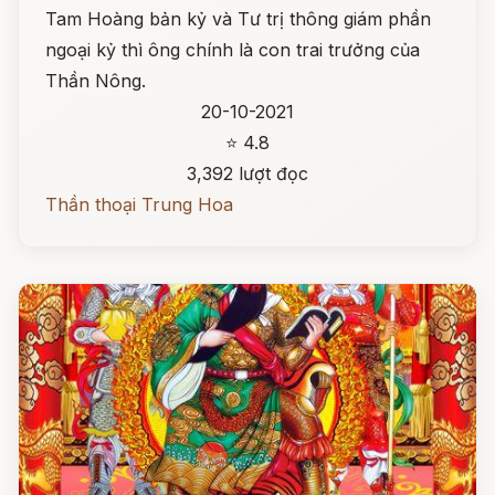
Tam Hoàng bản kỷ và Tư trị thông giám phần
ngoại kỷ thì ông chính là con trai trưởng của
Thần Nông.
20-10-2021
⭐ 4.8
3,392 lượt đọc
Thần thoại Trung Hoa