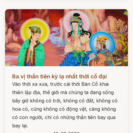
Đọc ngay
Ba vị thần tiên kỳ lạ nhất thời cổ đại
Vào thời xa xưa, trước cái thời Bàn Cổ khai
thiên lập địa, thế giới mà chúng ta đang sống
bây giờ không có trời, không có đất, không có
hoa cỏ, cũng không có động vật, càng không
có con người, chỉ có những thần tiên bay qua
bay lại.