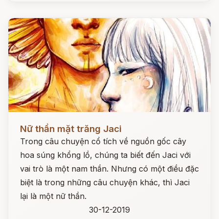
Đọc ngay
Nữ thần mặt trăng Jaci
Trong câu chuyện cổ tích về nguồn gốc cây
hoa súng khổng lồ, chúng ta biết đến Jaci với
vai trò là một nam thần. Nhưng có một điều đặc
biệt là trong những câu chuyện khác, thì Jaci
lại là một nữ thần.
30-12-2019