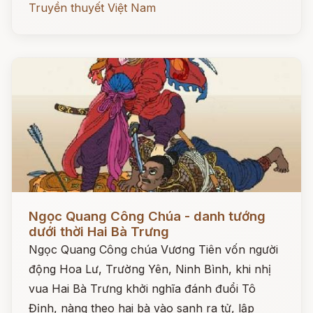
Truyền thuyết Việt Nam
Đọc ngay
Ngọc Quang Công Chúa - danh tướng
dưới thời Hai Bà Trưng
Ngọc Quang Công chúa Vương Tiên vốn người
động Hoa Lư, Trường Yên, Ninh Bình, khi nhị
vua Hai Bà Trưng khởi nghĩa đánh đuổi Tô
Định, nàng theo hai bà vào sanh ra tử, lập