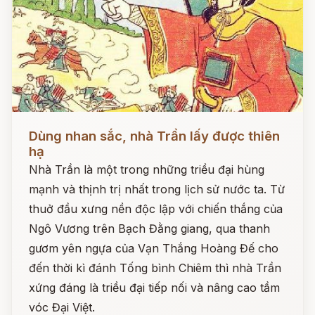
Đọc ngay
Dùng nhan sắc, nhà Trần lấy được thiên
hạ
Nhà Trần là một trong những triều đại hùng
mạnh và thịnh trị nhất trong lịch sử nước ta. Từ
thuở đầu xưng nền độc lập với chiến thắng của
Ngô Vương trên Bạch Đằng giang, qua thanh
gươm yên ngựa của Vạn Thắng Hoàng Đế cho
đến thời kì đánh Tống bình Chiêm thì nhà Trần
xứng đáng là triều đại tiếp nối và nâng cao tầm
vóc Đại Việt.