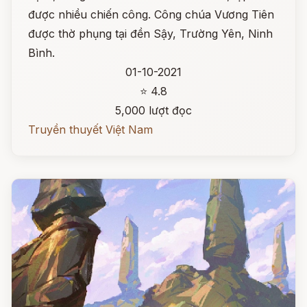
được nhiều chiến công. Công chúa Vương Tiên
được thờ phụng tại đền Sậy, Trường Yên, Ninh
Bình.
01-10-2021
⭐ 4.8
5,000 lượt đọc
Truyền thuyết Việt Nam