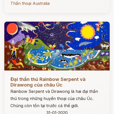
Thần thoại Australia
Đọc ngay
Đại thần thú Rainbow Serpent và
Dirawong của châu Úc
Rainbow Serpent và Dirawong là hai đại thần
thú trong những huyền thoại của châu Úc.
Chúng còn tồn tại trước cả thế giới.
31-01-2020